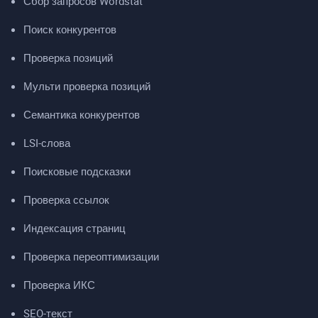
Сбор запросов Wordstat
Поиск конкурентов
Проверка позиций
Мульти проверка позиций
Семантика конкурентов
LSI-слова
Поисковые подсказки
Проверка ссылок
Индексация страниц
Проверка переоптимизации
Проверка ИКС
SEO-текст