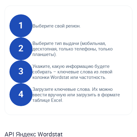
Выберите свой регион.
Выберите тип выдачи (мобильная,
десктопная, только телефоны, только
планшеты).
Укажите, какую информацию будете
собирать – ключевые слова из левой
колонки Wordstat или частотность.
Загрузите ключевые слова. Их можно
ввести вручную или загрузить в формате
таблице Excel.
API Яндекс Wordstat