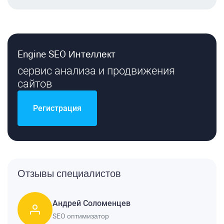
Engine SEO Интеллект
сервис анализа и продвижения
сайтов
Регистрация
Отзывы специалистов
Андрей Соломенцев
SEO оптимизатор