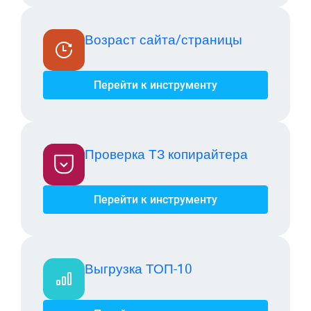
Возраст сайта/страницы
Перейти к инструменту
Проверка ТЗ копирайтера
Перейти к инструменту
Выгрузка ТОП-10