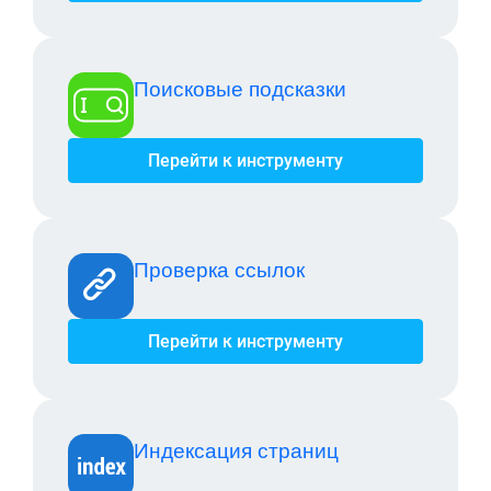
Поисковые подсказки
Перейти к инструменту
Проверка ссылок
Перейти к инструменту
Индексация страниц