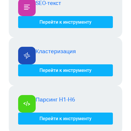
SEO-текст
Перейти к инструменту
Кластеризация
Перейти к инструменту
Парсинг H1-H6
Перейти к инструменту