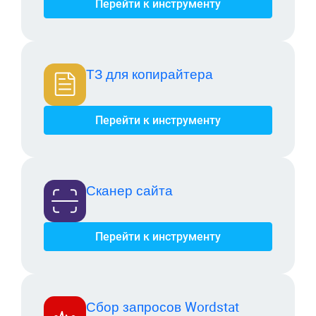
Перейти к инструменту
ТЗ для копирайтера
Перейти к инструменту
Сканер сайта
Перейти к инструменту
Сбор запросов Wordstat