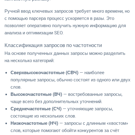
Ручной ввод ключевых запросов требует много времени, но
с помощью парсера процесс ускоряется в разы. Это
позволяет оперативно получить нужную информацию для
анализа и оптимизации SEO.
Классификация запросов по частотности
На основе полученных данных запросы можно разделить
на несколько категорий:
Сверхвысокочастотные (СВЧ)
— наиболее
популярные запросы, обычно состоят из одного или двух
слов.
Высокочастотные (ВЧ)
— востребованные запросы,
чаще всего без дополнительных уточнений.
Среднечастотные (СЧ)
— уточняющие запросы,
состоящие из нескольких слов.
Низкочастотные (НЧ)
— запросы с длинным «хвостом»
слов, которые помогают обойти конкурентов за счёт