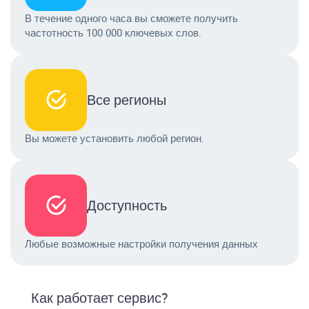
В течение одного часа вы сможете получить
частотность 100 000 ключевых слов.
Все регионы
Вы можете установить любой регион.
Доступность
Любые возможные настройки получения данных
Как работает сервис?