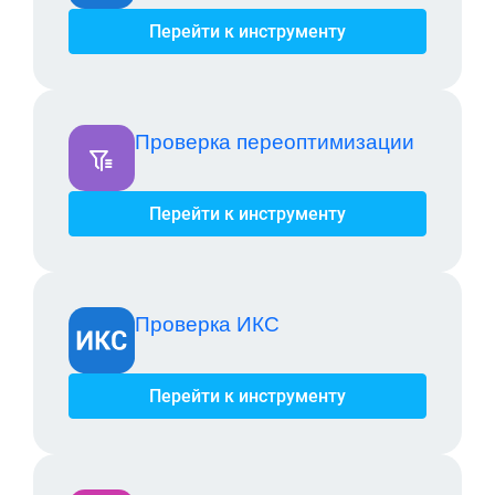
Перейти к инструменту
Проверка переоптимизации
Перейти к инструменту
Проверка ИКС
Перейти к инструменту