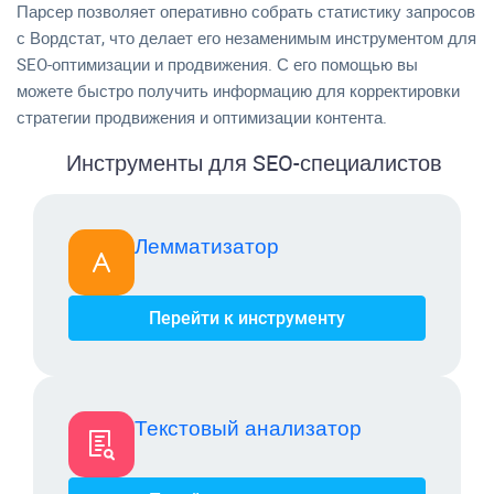
Парсер позволяет оперативно собрать статистику запросов
с Вордстат, что делает его незаменимым инструментом для
SEO-оптимизации и продвижения. С его помощью вы
можете быстро получить информацию для корректировки
стратегии продвижения и оптимизации контента.
Инструменты для SEO-специалистов
Лемматизатор
Перейти к инструменту
Текстовый анализатор