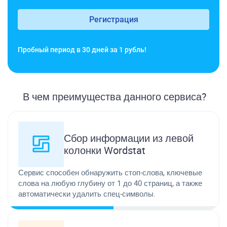
Регистрация
Пробный период в 30 дней за 1 рубль!
В чем преимущества данного сервиса?
Сбор информации из левой
колонки Wordstat
Сервис способен обнаружить стоп-слова, ключевые
слова на любую глубину от 1 до 40 страниц, а также
автоматически удалить спец-символы.