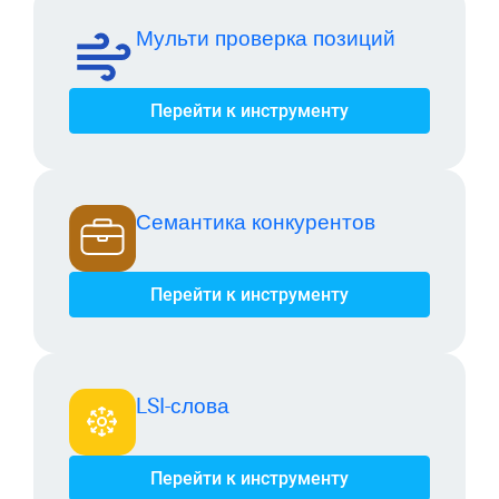
Мульти проверка позиций
Перейти к инструменту
Семантика конкурентов
Перейти к инструменту
LSI-слова
Перейти к инструменту