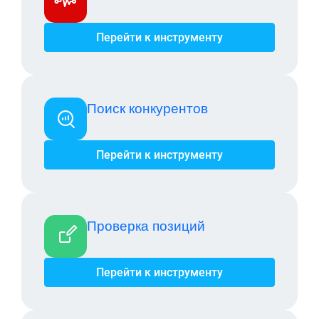
Перейти к инструменту
Поиск конкурентов
Перейти к инструменту
Проверка позиций
Перейти к инструменту