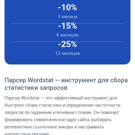
-10%
3 месяца
-15%
6 месяцев
-25%
12 месяцев
Парсер Wordstat — инструмент для сбора
статистики запросов
Парсер Wordstat — это эффективный инструмент для
быстрого сбора статистики и определения частотности
запросов по заданным ключевым словам. Он помогает
формировать семантическое ядро сайта, выбирать
релевантные ссылочные анкоры и настраивать
контекстную рекламу.