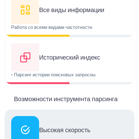
Все виды информации
Работа со всеми видами частотности.
Исторический индекс
• Парсинг истории поисковых запросоы.
Возможности инструмента парсинга
Высокая скорость